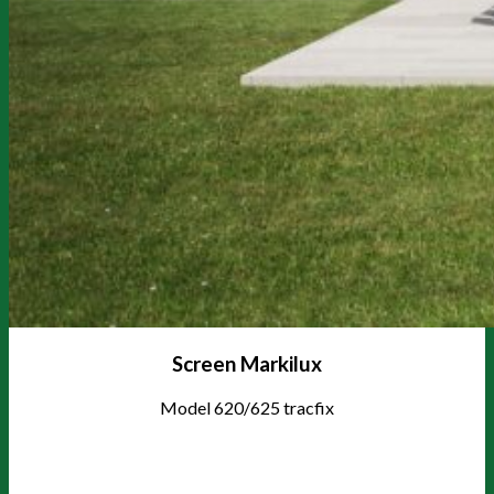
Screen Markilux
Model 620/625 tracfix