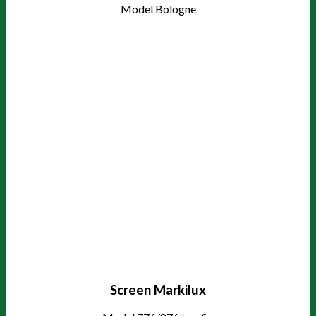
Model Bologne
Screen Markilux