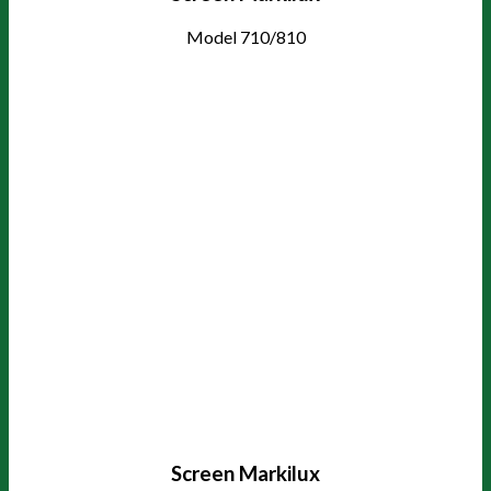
Model 710/810
Screen Markilux