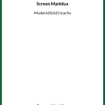
Screen Markilux
Model 620/625 tracfix