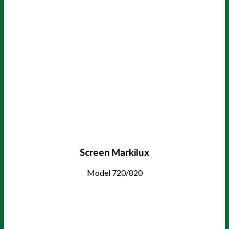
Screen Markilux
Model 720/820