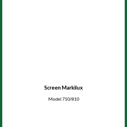
Screen Markilux
Model 710/810