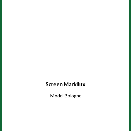
Screen Markilux
Model Bologne