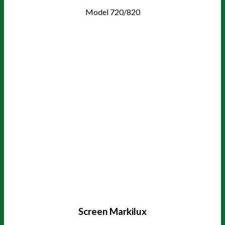
Model 720/820
Screen Markilux