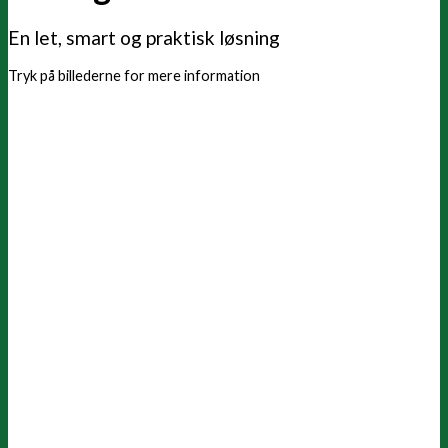
En let, smart og praktisk løsning
Tryk på billederne for mere information