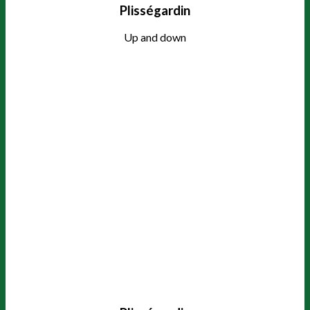
Plisségardin
Up and down