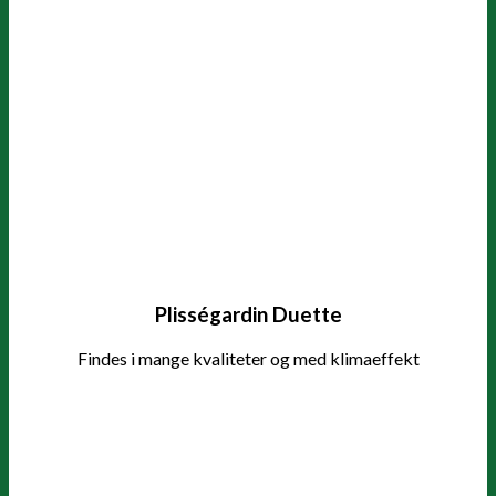
Plisségardin Duette
Findes i mange kvaliteter og med klimaeffekt